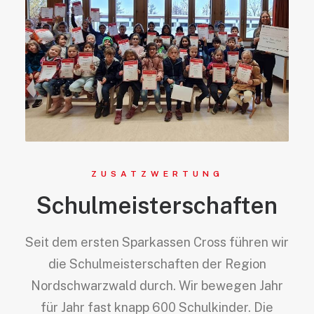
ZUSATZWERTUNG
Schulmeisterschaften
Seit dem ersten Sparkassen Cross führen wir
die Schulmeisterschaften der Region
Nordschwarzwald durch. Wir bewegen Jahr
für Jahr fast knapp 600 Schulkinder. Die