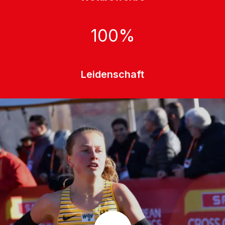
100
%
Leidenschaft