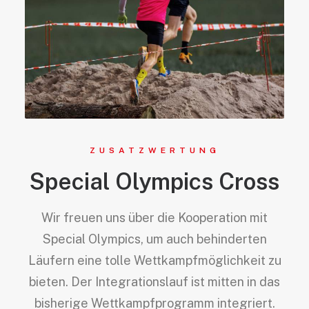
ZUSATZWERTUNG
Special Olympics Cross
Wir freuen uns über die Kooperation mit
Special Olympics, um auch behinderten
Läufern eine tolle Wettkampfmöglichkeit zu
bieten. Der Integrationslauf ist mitten in das
bisherige Wettkampfprogramm integriert.