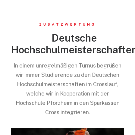
ZUSATZWERTUNG
Deutsche
Hochschulmeisterschafte
In einem unregelmäßigen Turnus begrüßen
wir immer Studierende zu den Deutschen
Hochschulmeisterschaften im Crosslauf,
welche wir in Kooperation mit der
Hochschule Pforzheim in den Sparkassen
Cross integrieren.