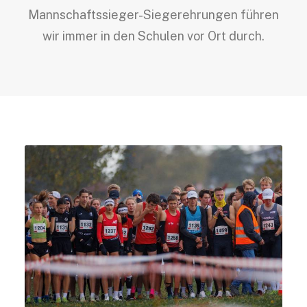
Mannschaftssieger-Siegerehrungen führen
wir immer in den Schulen vor Ort durch.