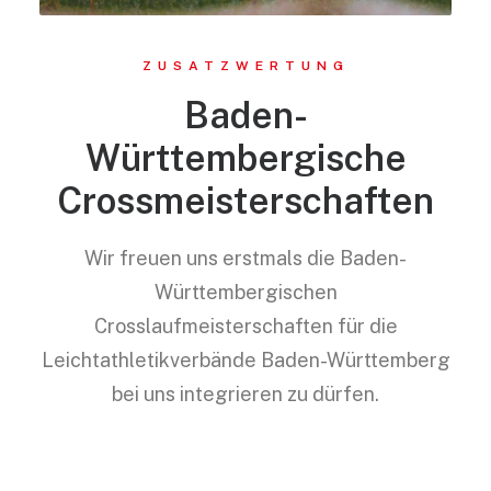
ZUSATZWERTUNG
Baden-
Württembergische
Crossmeisterschaften
Wir freuen uns erstmals die Baden-
Württembergischen
Crosslaufmeisterschaften für die
Leichtathletikverbände Baden-Württemberg
bei uns integrieren zu dürfen.