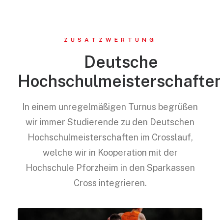
ZUSATZWERTUNG
Deutsche
Hochschulmeisterschafte
In einem unregelmäßigen Turnus begrüßen
wir immer Studierende zu den Deutschen
Hochschulmeisterschaften im Crosslauf,
welche wir in Kooperation mit der
Hochschule Pforzheim in den Sparkassen
Cross integrieren.