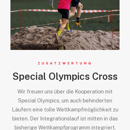
ZUSATZWERTUNG
Special Olympics Cross
Wir freuen uns über die Kooperation mit
Special Olympics, um auch behinderten
Läufern eine tolle Wettkampfmöglichkeit zu
bieten. Der Integrationslauf ist mitten in das
bisherige Wettkampfprogramm integriert.