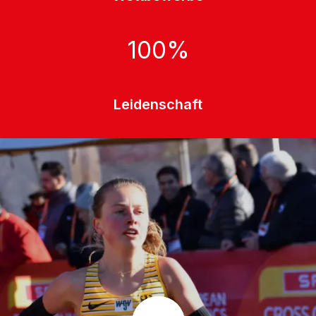
100
%
Leidenschaft