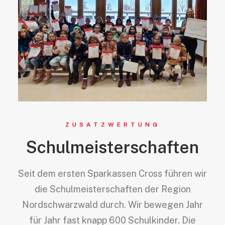
ZUSATZWERTUNG
Schulmeisterschaften
Seit dem ersten Sparkassen Cross führen wir
die Schulmeisterschaften der Region
Nordschwarzwald durch. Wir bewegen Jahr
für Jahr fast knapp 600 Schulkinder. Die