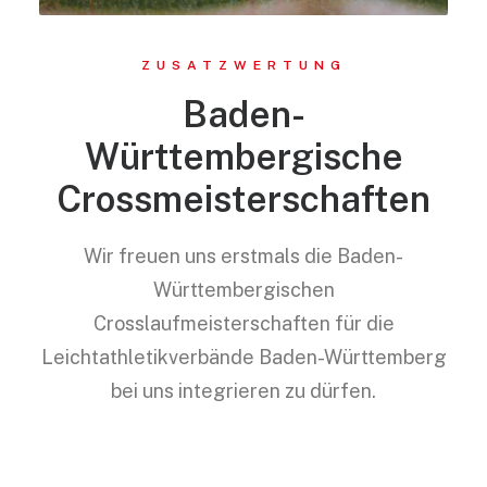
ZUSATZWERTUNG
Baden-
Württembergische
Crossmeisterschaften
Wir freuen uns erstmals die Baden-
Württembergischen
Crosslaufmeisterschaften für die
Leichtathletikverbände Baden-Württemberg
bei uns integrieren zu dürfen.