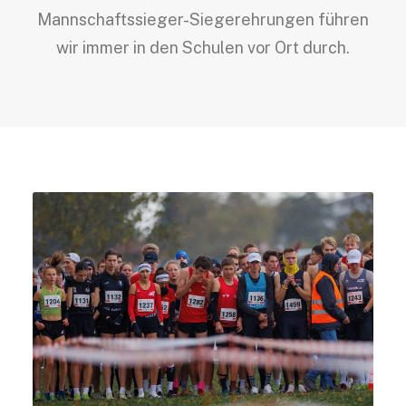
Mannschaftssieger-Siegerehrungen führen
wir immer in den Schulen vor Ort durch.