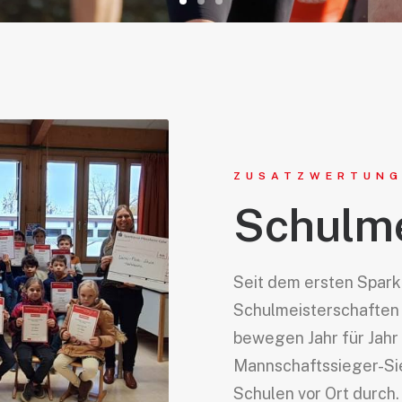
ZUSATZWERTUN
Schulme
Seit dem ersten Spark
Schulmeisterschaften
bewegen Jahr für Jahr
Mannschaftssieger-Si
Schulen vor Ort durch.