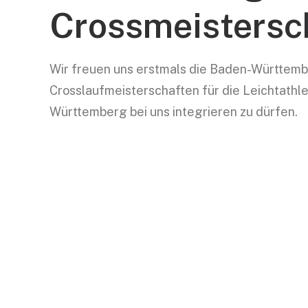
Crossmeistersc
Wir freuen uns erstmals die Baden-Württem
Crosslaufmeisterschaften für die Leichtathl
Württemberg bei uns integrieren zu dürfen.