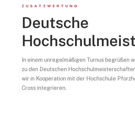
ZUSATZWERTUNG
Deutsche
Hochschulmeist
In einem unregelmäßigen Turnus begrüßen w
zu den Deutschen Hochschulmeisterschaften
wir in Kooperation mit der Hochschule Pforz
Cross integrieren.