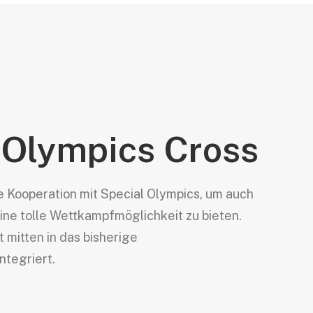
G
 Olympics Cross
e Kooperation mit Special Olympics, um auch
ine tolle Wettkampfmöglichkeit zu bieten.
t mitten in das bisherige
tegriert.