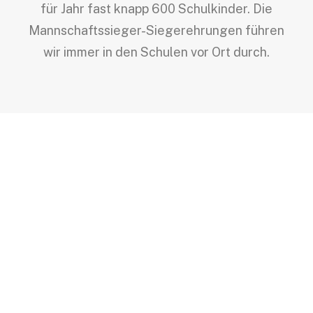
für Jahr fast knapp 600 Schulkinder. Die
Mannschaftssieger-Siegerehrungen führen
wir immer in den Schulen vor Ort durch.