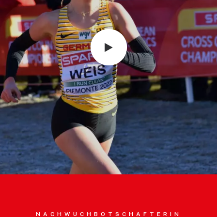
NACHWUCHBOTSCHAFTERIN