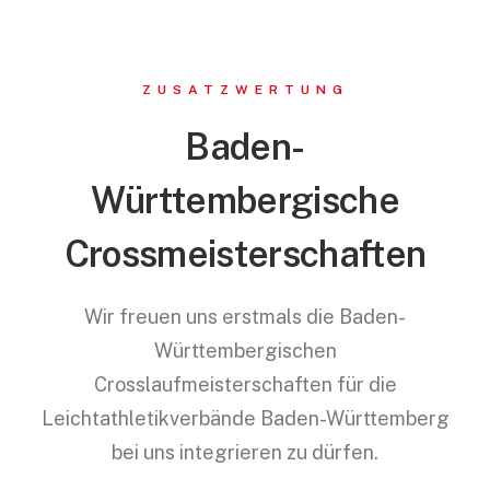
ZUSATZWERTUNG
Baden-
Württembergische
Crossmeisterschaften
Wir freuen uns erstmals die Baden-
Württembergischen
Crosslaufmeisterschaften für die
Leichtathletikverbände Baden-Württemberg
bei uns integrieren zu dürfen.