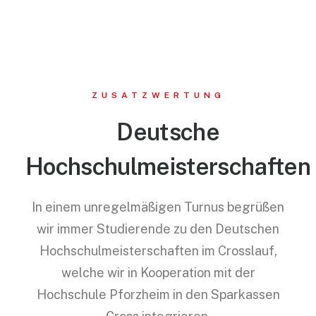
ZUSATZWERTUNG
Deutsche
Hochschulmeisterschaften
In einem unregelmäßigen Turnus begrüßen
wir immer Studierende zu den Deutschen
Hochschulmeisterschaften im Crosslauf,
welche wir in Kooperation mit der
Hochschule Pforzheim in den Sparkassen