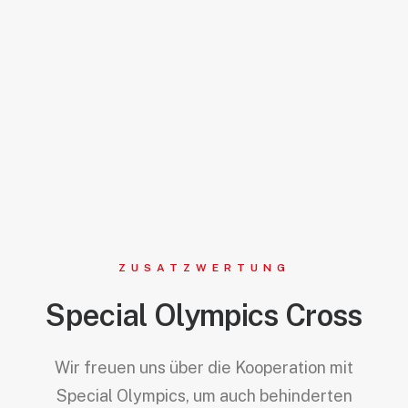
ZUSATZWERTUNG
Special Olympics Cross
Wir freuen uns über die Kooperation mit
Special Olympics, um auch behinderten