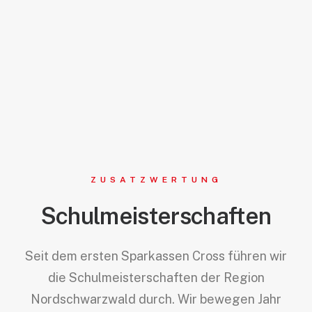
ZUSATZWERTUNG
Schulmeisterschaften
Seit dem ersten Sparkassen Cross führen wir
die Schulmeisterschaften der Region
Nordschwarzwald durch. Wir bewegen Jahr