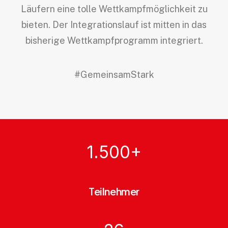
Läufern eine tolle Wettkampfmöglichkeit zu
bieten. Der Integrationslauf ist mitten in das
bisherige Wettkampfprogramm integriert.
#GemeinsamStark
1.500
+
Teilnehmer