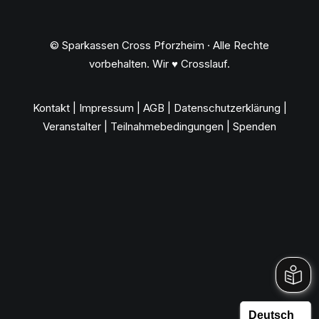
© Sparkassen Cross Pforzheim · Alle Rechte
vorbehalten. Wir ♥ Crosslauf.
Kontakt
|
Impressum
|
AGB
|
Datenschutzerklärung
|
Veranstalter
|
Teilnahmebedingungen
|
Spenden