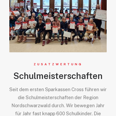
ZUSATZWERTUNG
Schulmeisterschaften
Seit dem ersten Sparkassen Cross führen wir
die Schulmeisterschaften der Region
Nordschwarzwald durch. Wir bewegen Jahr
für Jahr fast knapp 600 Schulkinder. Die