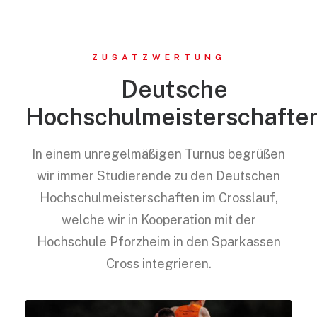
ZUSATZWERTUNG
Deutsche
Hochschulmeisterschafte
In einem unregelmäßigen Turnus begrüßen
wir immer Studierende zu den Deutschen
Hochschulmeisterschaften im Crosslauf,
welche wir in Kooperation mit der
Hochschule Pforzheim in den Sparkassen
Cross integrieren.