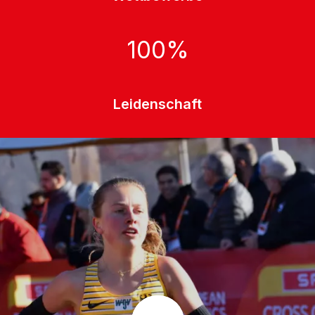
100
%
Leidenschaft