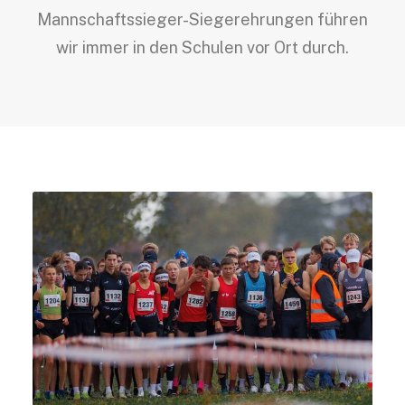
Mannschaftssieger-Siegerehrungen führen
wir immer in den Schulen vor Ort durch.