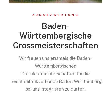
ZUSATZWERTUNG
Baden-
Württembergische
Crossmeisterschaften
Wir freuen uns erstmals die Baden-
Württembergischen
Crosslaufmeisterschaften für die
Leichtathletikverbände Baden-Württemberg
bei uns integrieren zu dürfen.