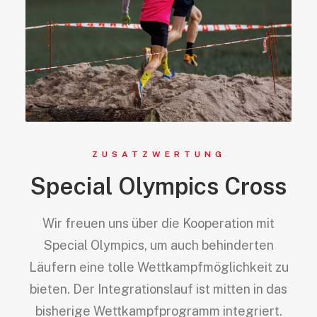
ZUSATZWERTUNG
Special Olympics Cross
Wir freuen uns über die Kooperation mit
Special Olympics, um auch behinderten
Läufern eine tolle Wettkampfmöglichkeit zu
bieten. Der Integrationslauf ist mitten in das
bisherige Wettkampfprogramm integriert.